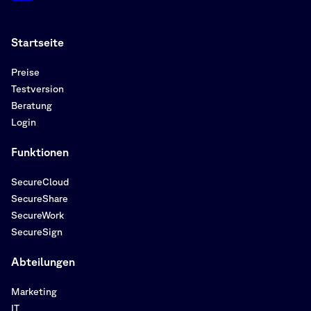
Startseite
Preise
Testversion
Beratung
Login
Funktionen
SecureCloud
SecureShare
SecureWork
SecureSign
Abteilungen
Marketing
IT