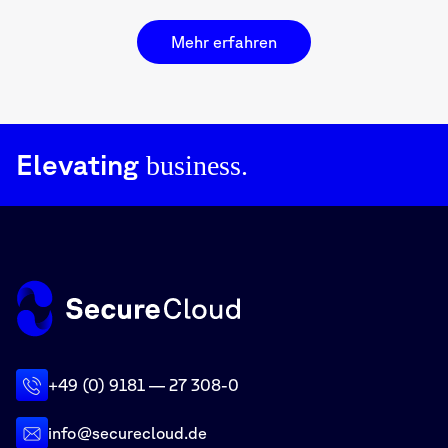
Mehr erfahren
Elevating
business.
+49 (0) 9181 — 27 308-0
info@securecloud.de