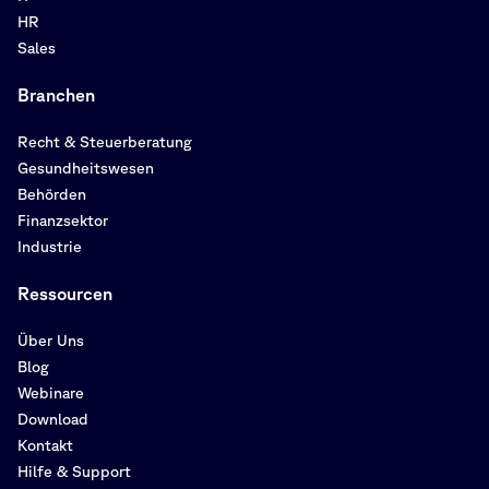
HR
Sales
Branchen
Recht & Steuerberatung
Gesundheitswesen
Behörden
Finanzsektor
Industrie
Ressourcen
Über Uns
Blog
Webinare
Download
Kontakt
Hilfe & Support