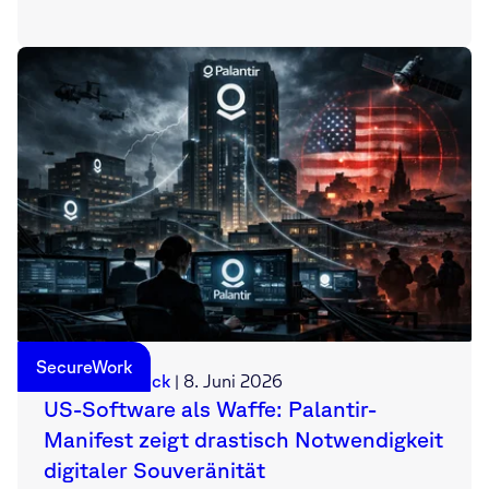
SecureWork
Sebastian Deck
|
8. Juni 2026
US-Software als Waffe: Palantir-
Manifest zeigt drastisch Notwendigkeit
digitaler Souveränität