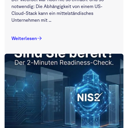
notwendig: Die Abhängigkeit von einem US-
Cloud-Stack kann ein mittelständisches
Unternehmen mit ...
Weiterlesen