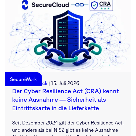
SecureWork
Sebastian Deck
|
15. Juli 2026
Der Cyber Resilience Act (CRA) kennt
keine Ausnahme — Sicherheit als
Eintrittskarte in die Lieferkette
Seit Dezember 2024 gilt der Cyber Resilience Act,
und anders als bei NIS2 gibt es keine Ausnahme