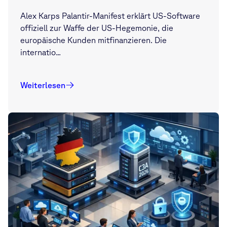
Alex Karps Palantir-Manifest erklärt US-Software
offiziell zur Waffe der US-Hegemonie, die
europäische Kunden mitfinanzieren. Die
internatio...
Weiterlesen