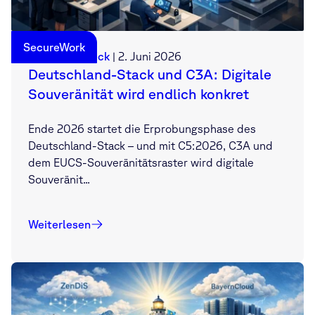
SecureWork
Sebastian Deck
|
2. Juni 2026
Deutschland-Stack und C3A: Digitale
Souveränität wird endlich konkret
Ende 2026 startet die Erprobungsphase des
Deutschland-Stack – und mit C5:2026, C3A und
dem EUCS-Souveränitätsraster wird digitale
Souveränit...
Weiterlesen