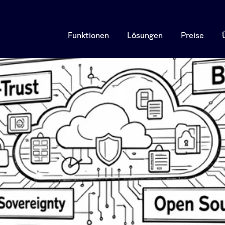
Funktionen
Lösungen
Preise