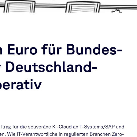
n Euro für Bundes-
r Deutschland-
erativ
ftrag für die souveräne KI-Cloud an T-Systems/SAP und
 Wie IT-Verantwortliche in regulierten Branchen Zero-