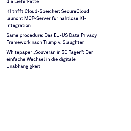
die Lieferkette
KI trifft Cloud-Speicher: SecureCloud
launcht MCP-Server für nahtlose KI-
Integration
Same procedure: Das EU-US Data Privacy
Framework nach Trump v. Slaughter
Whitepaper „Souverän in 30 Tagen“: Der
einfache Wechsel in die digitale
Unabhängigkeit