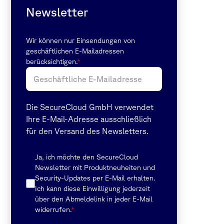
Newsletter
Wir können nur Einsendungen von
geschäftlichen E-Mailadressen
berücksichtigen.
*
Die SecureCloud GmbH verwendet
Ihre E-Mail-Adresse ausschließlich
für
den Versand des Newsletters.
Ja, ich möchte den SecureCloud
Newsletter mit Produktneuheiten und
Security-Updates per E-Mail erhalten.
Ich kann diese Einwilligung
jederzeit
über den Abmeldelink in jeder E-Mail
widerrufen.
*